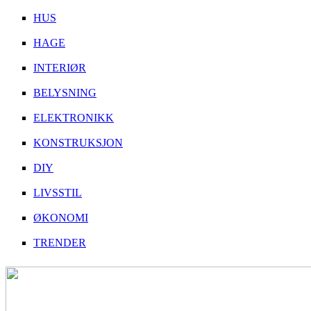
HUS
HAGE
INTERIØR
BELYSNING
ELEKTRONIKK
KONSTRUKSJON
DIY
LIVSSTIL
ØKONOMI
TRENDER