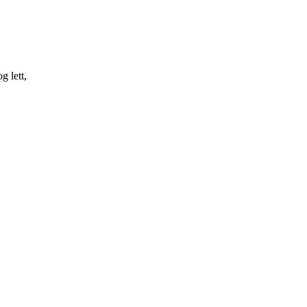
 lett,