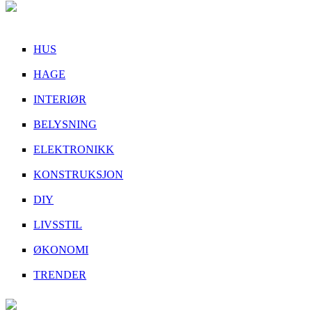
HUS
HAGE
INTERIØR
BELYSNING
ELEKTRONIKK
KONSTRUKSJON
DIY
LIVSSTIL
ØKONOMI
TRENDER