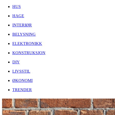
HUS
HAGE
INTERIØR
BELYSNING
ELEKTRONIKK
KONSTRUKSJON
DIY
LIVSSTIL
ØKONOMI
TRENDER