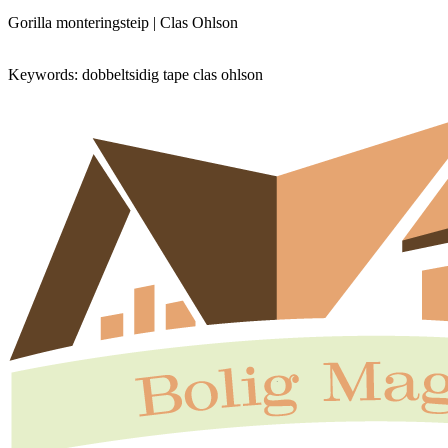
Gorilla monteringsteip | Clas Ohlson
Keywords: dobbeltsidig tape clas ohlson