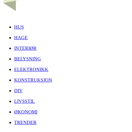
HUS
HAGE
INTERIØR
BELYSNING
ELEKTRONIKK
KONSTRUKSJON
DIY
LIVSSTIL
ØKONOMI
TRENDER