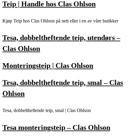
Teip | Handle hos Clas Ohlson
Kjøp Teip hos Clas Ohlson på nett eller i en av våre butikker
Tesa, dobbeltheftende teip, utendørs –
Clas Ohlson
Monteringsteip | Clas Ohlson
Tesa, dobbeltheftende teip, smal – Clas
Ohlson
Tesa, dobbeltheftende teip, smal | Clas Ohlson
Tesa monteringsteip – Clas Ohlson