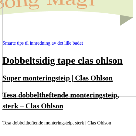
Smarte tips til innredning av det lille badet
Dobbeltsidig tape clas ohlson
Super monteringsteip | Clas Ohlson
Tesa dobbeltheftende monteringsteip,
sterk – Clas Ohlson
Tesa dobbeltheftende monteringsteip, sterk | Clas Ohlson