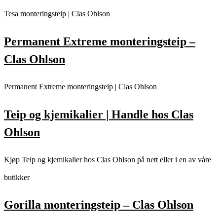
Tesa monteringsteip | Clas Ohlson
Permanent Extreme monteringsteip –
Clas Ohlson
Permanent Extreme monteringsteip | Clas Ohlson
Teip og kjemikalier | Handle hos Clas
Ohlson
Kjøp Teip og kjemikalier hos Clas Ohlson på nett eller i en av våre
butikker
Gorilla monteringsteip – Clas Ohlson