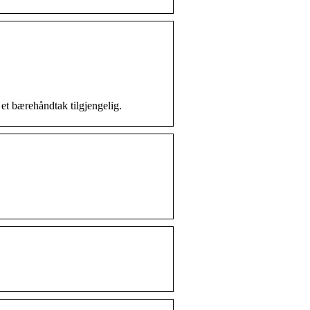
et bærehåndtak tilgjengelig.