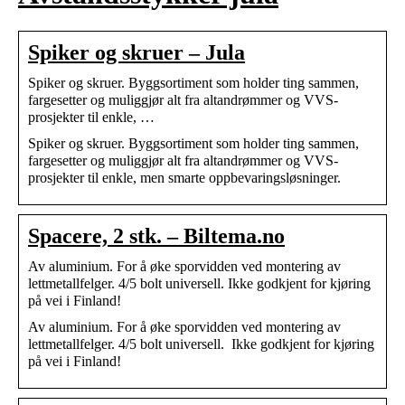
Spiker og skruer – Jula
Spiker og skruer. Byggsortiment som holder ting sammen,
fargesetter og muliggjør alt fra altandrømmer og VVS-
prosjekter til enkle, …
Spiker og skruer. Byggsortiment som holder ting sammen,
fargesetter og muliggjør alt fra altandrømmer og VVS-
prosjekter til enkle, men smarte oppbevaringsløsninger.
Spacere, 2 stk. – Biltema.no
Av aluminium. For å øke sporvidden ved montering av
lettmetallfelger. 4/5 bolt universell. Ikke godkjent for kjøring
på vei i Finland!
Av aluminium. For å øke sporvidden ved montering av
lettmetallfelger. 4/5 bolt universell. Ikke godkjent for kjøring
på vei i Finland!